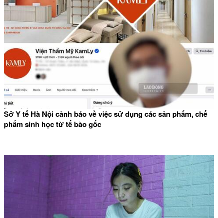
Sở Y tế Hà Nội cảnh báo về việc sử dụng các sản phẩm, chế
phẩm sinh học từ tế bào gốc