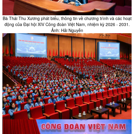
Bà Thái Thu Xương phát biểu, thông tin về chương trình và các hoạt
động của Đại hội XIV Công đoàn Việt Nam, nhiệm kỳ 2026 - 2031.
Ảnh: Hải Nguyễn