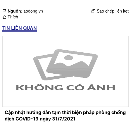
Nguồn:
laodong.vn
Sao chép liên kết
Thích
TIN LIÊN QUAN
Cập nhật hướng dẫn tạm thời biện pháp phòng chống
dịch COVID-19 ngày 31/7/2021