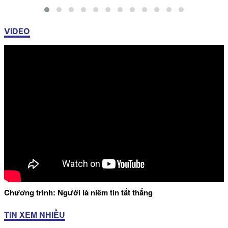
VIDEO
Chương trình: Người là niềm tin tất thắng
TIN XEM NHIỀU