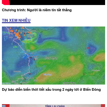
Chương trình: Người là niềm tin tất thắng
TIN XEM NHIỀU
Dự báo diễn biến thời tiết xấu trong 2 ngày tới ở Biển Đông