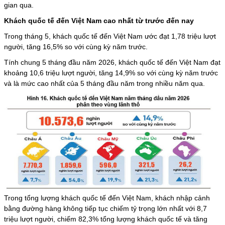
gian qua.
Khách quốc tế đến Việt Nam cao nhất từ trước đến nay
Trong tháng 5, khách quốc tế đến Việt Nam ước đạt 1,78 triệu lượt
người, tăng 16,5% so với cùng kỳ năm trước.
Tính chung 5 tháng đầu năm 2026, khách quốc tế đến Việt Nam đạt
khoảng 10,6 triệu lượt người, tăng 14,9% so với cùng kỳ năm trước
và là mức cao nhất của 5 tháng đầu năm trong nhiều năm qua.
Trong tổng lượng khách quốc tế đến Việt Nam, khách nhập cảnh
bằng đường hàng không tiếp tục chiếm tỷ trọng lớn nhất với 8,7
triệu lượt người, chiếm 82,3% tổng lượng khách quốc tế và tăng