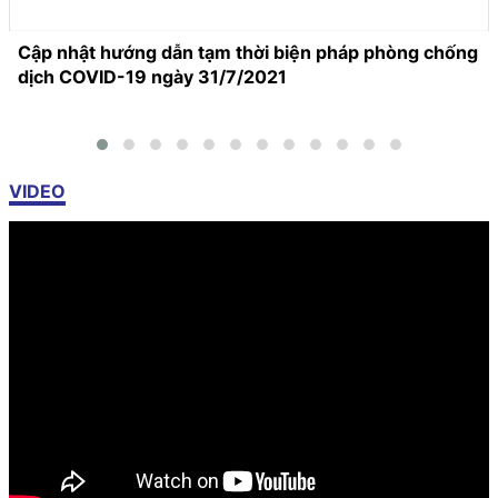
Cập nhật hướng dẫn tạm thời biện pháp phòng chống
dịch COVID-19 ngày 31/7/2021
VIDEO