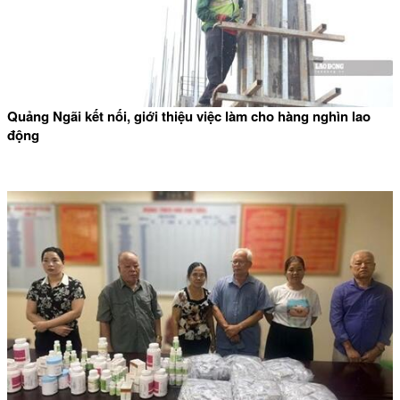
Quảng Ngãi kết nối, giới thiệu việc làm cho hàng nghìn lao
động