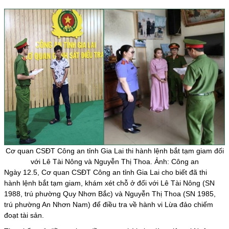
Cơ quan CSĐT Công an tỉnh Gia Lai thi hành lệnh bắt tạm giam đối
với Lê Tài Nông và Nguyễn Thị Thoa. Ảnh: Công an
Ngày 12.5, Cơ quan CSĐT Công an tỉnh
Gia Lai
cho biết đã thi
hành lệnh bắt tạm giam, khám xét chỗ ở đối với Lê Tài Nông (SN
1988, trú phường Quy Nhơn Bắc) và Nguyễn Thị Thoa (SN 1985,
trú phường An Nhơn Nam) để điều tra về hành vi
Lừa đảo
chiếm
đoạt tài sản.