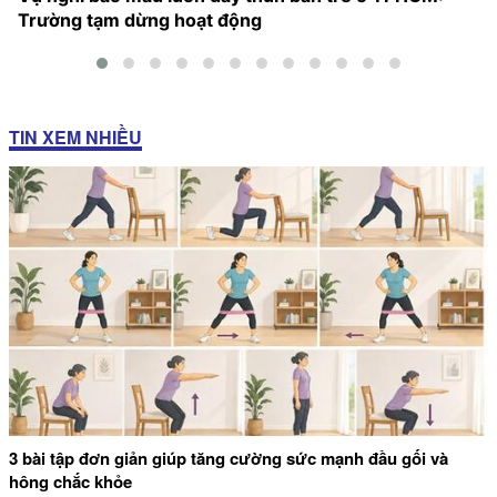
Trường tạm dừng hoạt động
TIN XEM NHIỀU
3 bài tập đơn giản giúp tăng cường sức mạnh đầu gối và
hông chắc khỏe