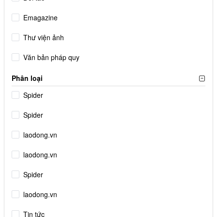
Emagazine
Thư viện ảnh
Văn bản pháp quy
Phân loại
Spider
Spider
laodong.vn
laodong.vn
Spider
laodong.vn
Tin tức