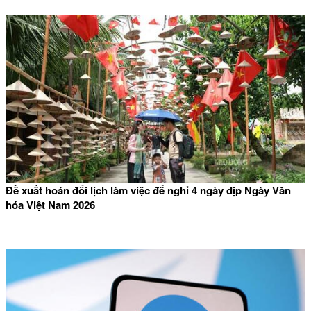
Đề xuất hoán đổi lịch làm việc để nghỉ 4 ngày dịp Ngày Văn
hóa Việt Nam 2026