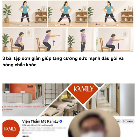
3 bài tập đơn giản giúp tăng cường sức mạnh đầu gối và
hông chắc khỏe