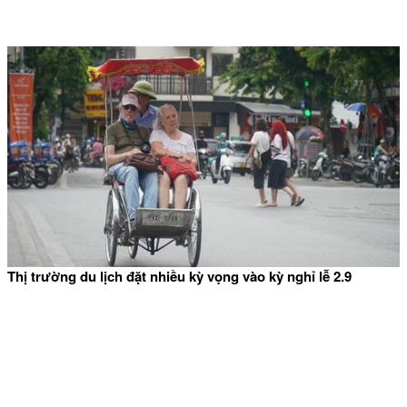
Thị trường du lịch đặt nhiều kỳ vọng vào kỳ nghỉ lễ 2.9