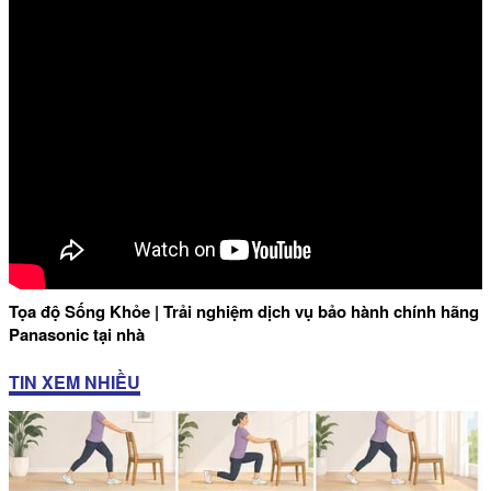
Tọa độ Sống Khỏe | Trải nghiệm dịch vụ bảo hành chính hãng
Panasonic tại nhà
TIN XEM NHIỀU