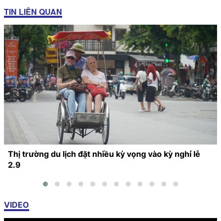
TIN LIÊN QUAN
Thị trường du lịch đặt nhiều kỳ vọng vào kỳ nghỉ lễ
2.9
VIDEO