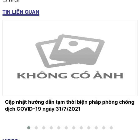
TIN LIÊN QUAN
Cập nhật hướng dẫn tạm thời biện pháp phòng chống
dịch COVID-19 ngày 31/7/2021