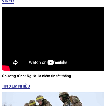
VIDEO
Chương trình: Người là niềm tin tất thắng
TIN XEM NHIỀU