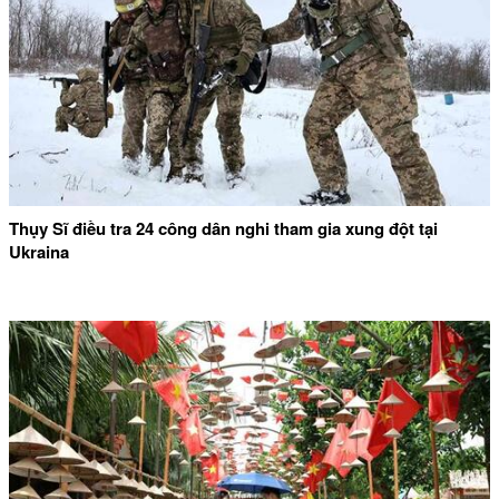
Thụy Sĩ điều tra 24 công dân nghi tham gia xung đột tại
Ukraina