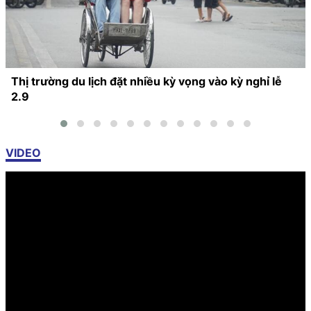
Thị trường du lịch đặt nhiều kỳ vọng vào kỳ nghỉ lễ
2.9
VIDEO