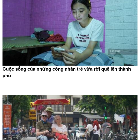
Cuộc sống của những công nhân trẻ vừa rời quê lên thành
phố