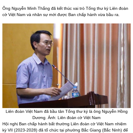
Ông Nguyễn Minh Thắng đã kết thúc vai trò Tổng thư ký Liên đoàn
cờ Việt Nam và nhân sự mới được Ban chấp hành vừa bầu ra.
Liên đoàn Việt Nam đã bầu tân Tổng thư ký là ông Nguyễn Hồng
Dương. Ảnh: Liên đoàn cờ Việt Nam
Hội nghị Ban chấp hành bất thường
Liên đoàn cờ Việt Nam
nhiệm
kỳ VII (2023-2028) đã tổ chức tại phường Bắc Giang (Bắc Ninh) để