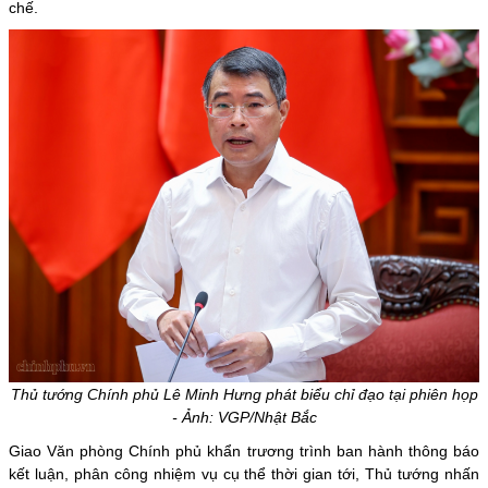
chế.
Thủ tướng Chính phủ Lê Minh Hưng phát biểu chỉ đạo tại phiên họp
- Ảnh: VGP/Nhật Bắc
Giao Văn phòng Chính phủ khẩn trương trình ban hành thông báo
kết luận, phân công nhiệm vụ cụ thể thời gian tới, Thủ tướng nhấn