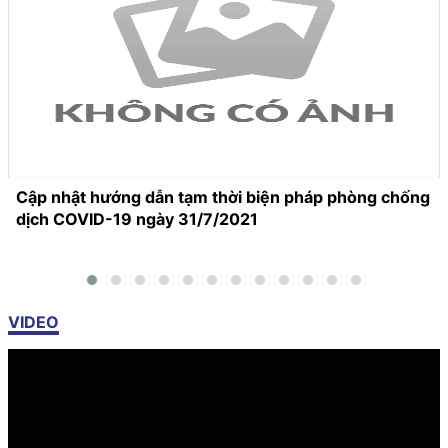
Cập nhật hướng dẫn tạm thời biện pháp phòng chống
dịch COVID-19 ngày 31/7/2021
VIDEO