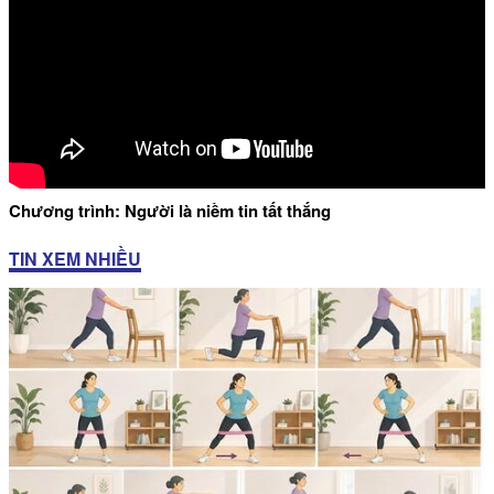
Chương trình: Người là niềm tin tất thắng
TIN XEM NHIỀU