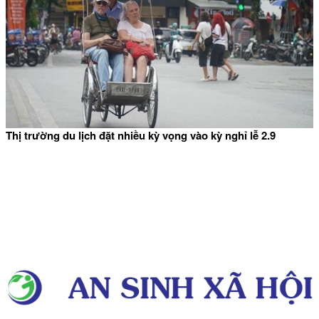
Thị trường du lịch đặt nhiều kỳ vọng vào kỳ nghỉ lễ 2.9