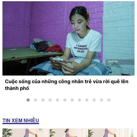
Cuộc sống của những công nhân trẻ vừa rời quê lên
thành phố
TIN XEM NHIỀU