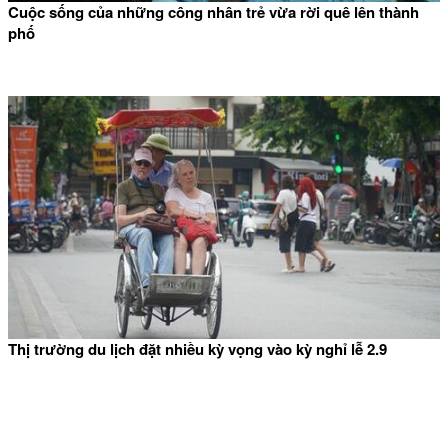
Cuộc sống của những công nhân trẻ vừa rời quê lên thành
phố
Thị trường du lịch đặt nhiều kỳ vọng vào kỳ nghỉ lễ 2.9