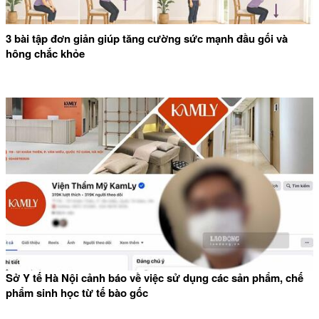
3 bài tập đơn giản giúp tăng cường sức mạnh đầu gối và
hông chắc khỏe
Sở Y tế Hà Nội cảnh báo về việc sử dụng các sản phẩm, chế
phẩm sinh học từ tế bào gốc