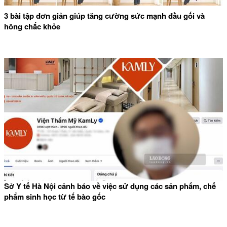
3 bài tập đơn giản giúp tăng cường sức mạnh đầu gối và
hông chắc khỏe
Sở Y tế Hà Nội cảnh báo về việc sử dụng các sản phẩm, chế
phẩm sinh học từ tế bào gốc