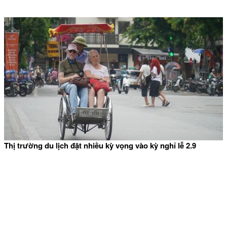
Thị trường du lịch đặt nhiều kỳ vọng vào kỳ nghỉ lễ 2.9