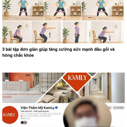
3 bài tập đơn giản giúp tăng cường sức mạnh đầu gối và
hông chắc khỏe