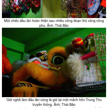
Một chiếc đầu lân hoàn thiện sau nhiều công đoạn thủ công công
phu. Ảnh: Thái Bảo
Giữ nghề làm đầu lân cũng là giữ lại một mảnh hồn Trung Thu
truyền thống. Ảnh: Thái Bảo