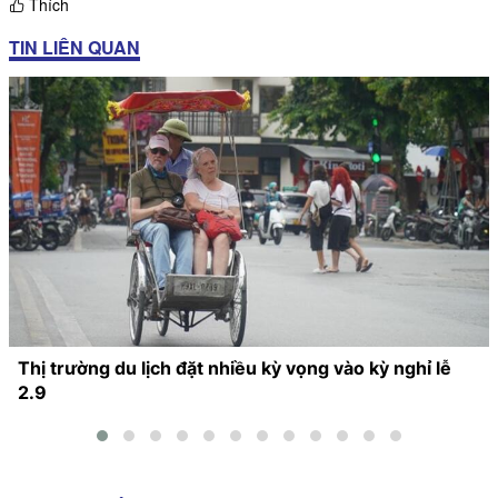
Thích
TIN LIÊN QUAN
Thị trường du lịch đặt nhiều kỳ vọng vào kỳ nghỉ lễ
2.9