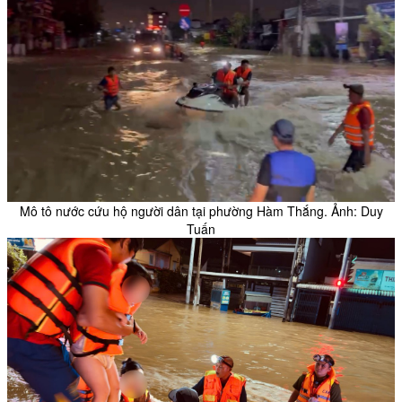
Mô tô nước cứu hộ người dân tại phường Hàm Thắng. Ảnh: Duy
Tuấn