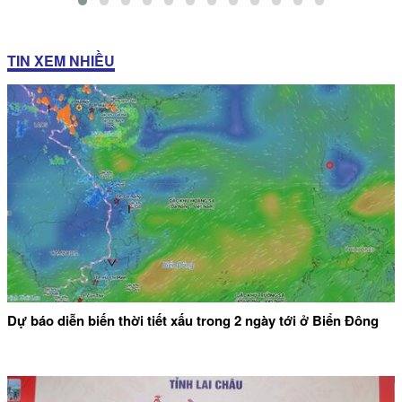
TIN XEM NHIỀU
Dự báo diễn biến thời tiết xấu trong 2 ngày tới ở Biển Đông