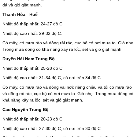
đá và gió giật mạnh.
Thanh Hóa - Huế
Nhiệt độ thấp nhất: 24-27 độ C.
Nhiệt độ cao nhất: 29-32 độ C.
Có mây, có mưa rào và dông rải rác, cục bộ có nơi mưa to. Gió nhẹ.
Trong mưa dông có khả năng xảy ra lốc, sét và gió giật mạnh.
Duyên Hải Nam Trung Bộ
Nhiệt độ thấp nhất: 25-28 độ C.
Nhiệt độ cao nhất: 31-34 độ C, có nơi trên 34 độ C.
Có mây, có mưa rào và dông vài nơi; riêng chiều và tối có mưa rào
và dông rải rác, cục bộ có nơi mưa to. Gió nhẹ. Trong mưa dông có
khả năng xảy ra lốc, sét và gió giật mạnh.
Cao Nguyên Trung Bộ
Nhiệt độ thấp nhất: 20-23 độ C.
Nhiệt độ cao nhất: 27-30 độ C, có nơi trên 30 độ C.