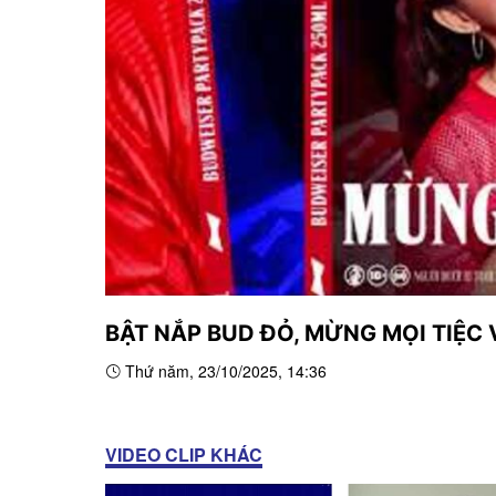
BẬT NẮP BUD ĐỎ, MỪNG MỌI TIỆC 
Thứ năm, 23/10/2025, 14:36
VIDEO CLIP KHÁC