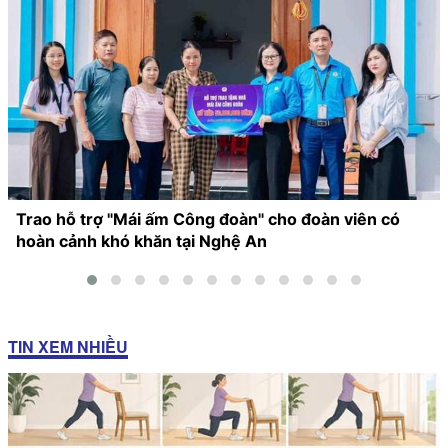
Trao hỗ trợ "Mái ấm Công đoàn" cho đoàn viên có
hoàn cảnh khó khăn tại Nghệ An
TIN XEM NHIỀU