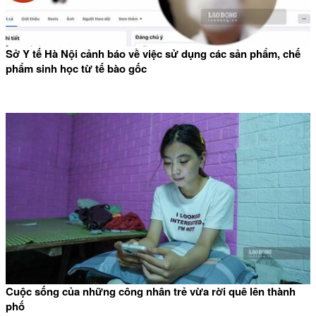
Sở Y tế Hà Nội cảnh báo về việc sử dụng các sản phẩm, chế
phẩm sinh học từ tế bào gốc
Cuộc sống của những công nhân trẻ vừa rời quê lên thành
phố