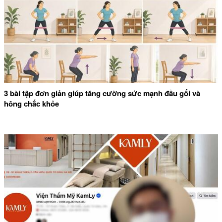
3 bài tập đơn giản giúp tăng cường sức mạnh đầu gối và
hông chắc khỏe