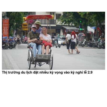
Thị trường du lịch đặt nhiều kỳ vọng vào kỳ nghỉ lễ 2.9