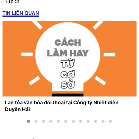
Thích
TIN LIÊN QUAN
Lan tỏa văn hóa đối thoại tại Công ty Nhiệt điện
Duyên Hải