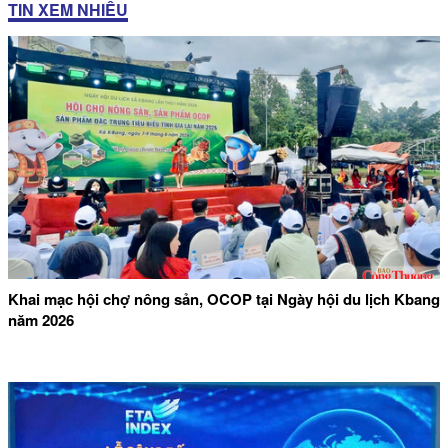
TIN XEM NHIỀU
Khai mạc hội chợ nông sản, OCOP tại Ngày hội du lịch Kbang
năm 2026