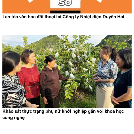
Lan tỏa văn hóa đối thoại tại Công ty Nhiệt điện Duyên Hải
Khảo sát thực trạng phụ nữ khởi nghiệp gắn với khoa học
công nghệ