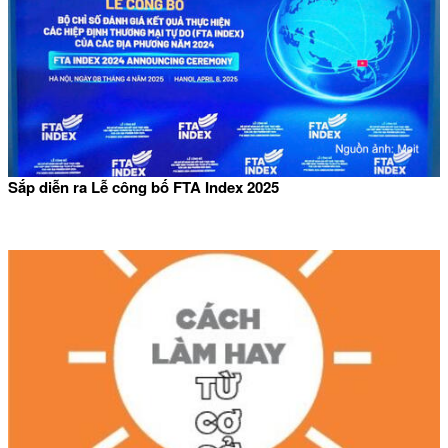
Sắp diễn ra Lễ công bố FTA Index 2025