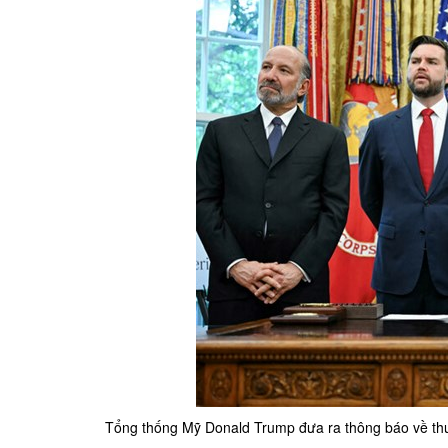
Tổng thống Mỹ Donald Trump đưa ra thông báo về thư