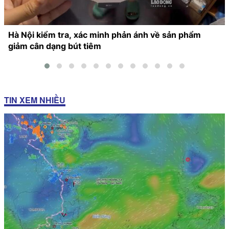
Hà Nội kiểm tra, xác minh phản ánh về sản phẩm
giảm cân dạng bút tiêm
TIN XEM NHIỀU