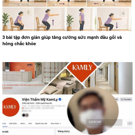
3 bài tập đơn giản giúp tăng cường sức mạnh đầu gối và
hông chắc khỏe