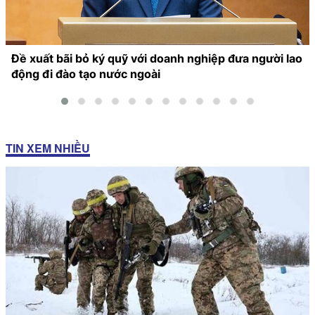
Đề xuất bãi bỏ ký quỹ với doanh nghiệp đưa người lao
động đi đào tạo nước ngoài
TIN XEM NHIỀU