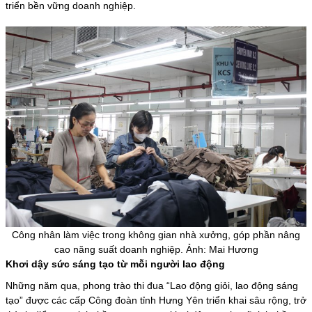
triển bền vững doanh nghiệp.
Công nhân làm việc trong không gian nhà xưởng, góp phần nâng
cao năng suất doanh nghiệp. Ảnh: Mai Hương
Khơi dậy sức sáng tạo từ mỗi người lao động
Những năm qua, phong trào thi đua “Lao động giỏi, lao động sáng
tạo” được các cấp Công đoàn tỉnh Hưng Yên triển khai sâu rộng, trở