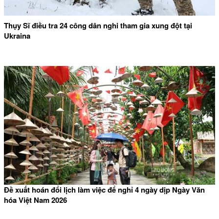
Thụy Sĩ điều tra 24 công dân nghi tham gia xung đột tại
Ukraina
Đề xuất hoán đổi lịch làm việc để nghỉ 4 ngày dịp Ngày Văn
hóa Việt Nam 2026