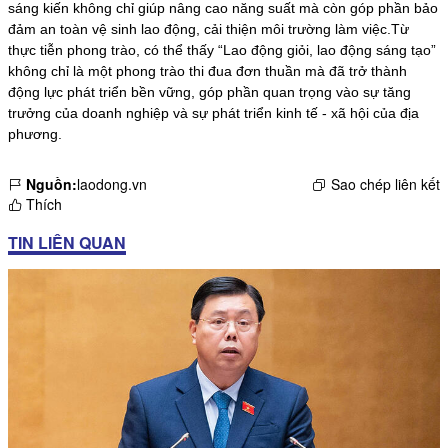
sáng kiến không chỉ giúp nâng cao năng suất mà còn góp phần bảo
đảm an toàn vệ sinh lao động, cải thiện môi trường làm việc.Từ
thực tiễn phong trào, có thể thấy “Lao động giỏi, lao động sáng tạo”
không chỉ là một phong trào thi đua đơn thuần mà đã trở thành
động lực phát triển bền vững, góp phần quan trọng vào sự tăng
trưởng của doanh nghiệp và sự phát triển kinh tế - xã hội của địa
phương.
Nguồn:
laodong.vn
Sao chép liên kết
Thích
TIN LIÊN QUAN