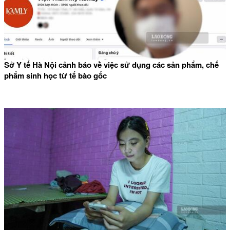
Sở Y tế Hà Nội cảnh báo về việc sử dụng các sản phẩm, chế
phẩm sinh học từ tế bào gốc