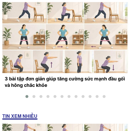
3 bài tập đơn giản giúp tăng cường sức mạnh đầu gối
và hông chắc khỏe
TIN XEM NHIỀU