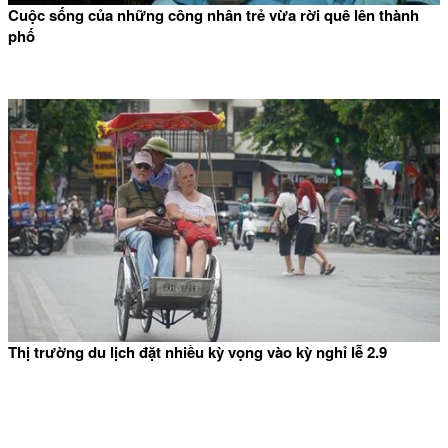
Cuộc sống của những công nhân trẻ vừa rời quê lên thành
phố
Thị trường du lịch đặt nhiều kỳ vọng vào kỳ nghỉ lễ 2.9